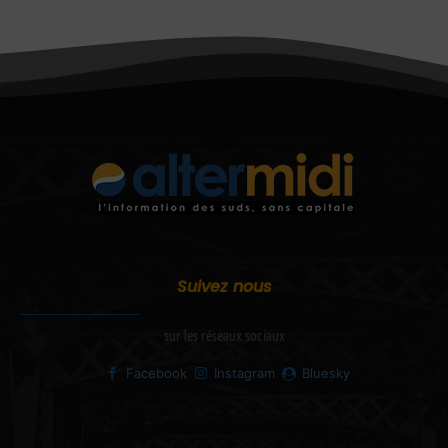
Suivez nous
sur les réseaux sociaux
Facebook
Instagram
Bluesky