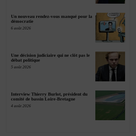
Un nouveau rendez-vous manqué pour la
démocratie
6 août 2026
Une décision judiciaire qui ne clôt pas le
débat politique
5 août 2026
Interview Thierry Burlot, président du
comité de bassin Loire-Bretagne
4 août 2026