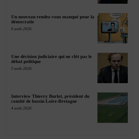
Un nouveau rendez-vous manqué pour la
démocratie
6 août 2026
Une décision judiciaire qui ne clôt pas le
débat politique
5 août 2026
Interview Thierry Burlot, président du
comité de bassin Loire-Bretagne
4 août 2026