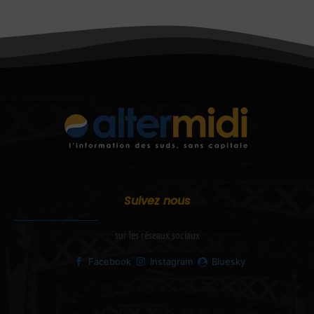
Suivez nous
sur les réseaux sociaux
Facebook
Instagram
Bluesky