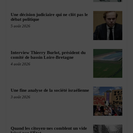
Une décision judiciaire qui ne clôt pas le
débat politique
5 août 2026
Interview Thierry Burlot, président du
comité de bassin Loire-Bretagne
4 août 2026
Une fine analyse de la société israélienne
3 août 2026
Quand les citoyen·nes comblent un vide