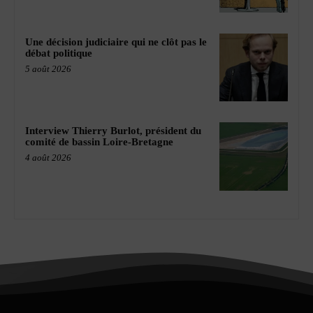
Une décision judiciaire qui ne clôt pas le
débat politique
5 août 2026
Interview Thierry Burlot, président du
comité de bassin Loire-Bretagne
4 août 2026