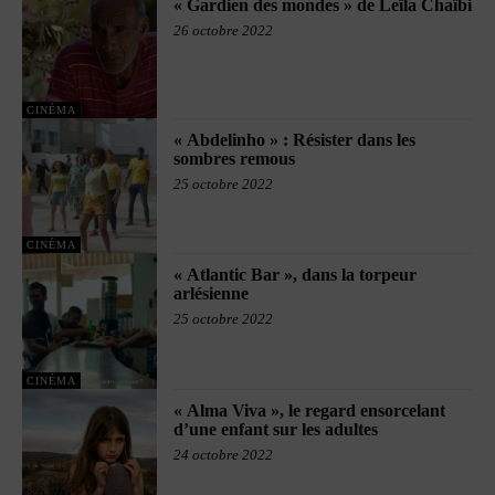
« Gardien des mondes » de Leïla Chaïbi
26 octobre 2022
CINÉMA
« Abdelinho » : Résister dans les
sombres remous
25 octobre 2022
CINÉMA
« Atlantic Bar », dans la torpeur
arlésienne
25 octobre 2022
CINÉMA
« Alma Viva », le regard ensorcelant
d’une enfant sur les adultes
24 octobre 2022