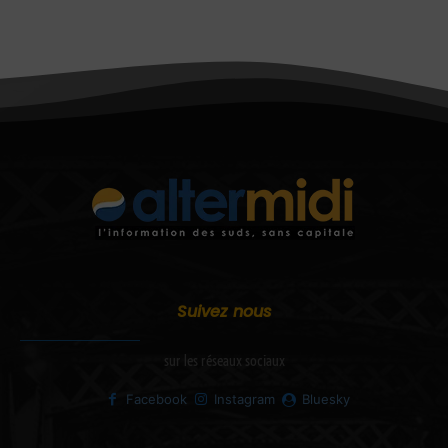
Suivez nous
sur les réseaux sociaux
Facebook
Instagram
Bluesky