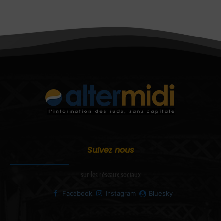
Suivez nous
sur les réseaux sociaux
Facebook
Instagram
Bluesky