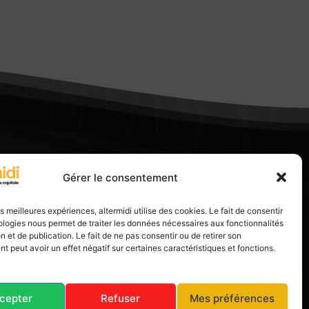
Gérer le consentement
les meilleures expériences, altermidi utilise des cookies. Le fait de consentir
logies nous permet de traiter les données nécessaires aux fonctionnalités
n et de publication. Le fait de ne pas consentir ou de retirer son
 peut avoir un effet négatif sur certaines caractéristiques et fonctions.
cepter
Refuser
Mes préférences