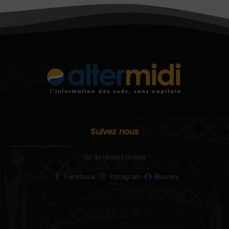
Suivez nous
sur les réseaux sociaux
Facebook
Instagram
Bluesky