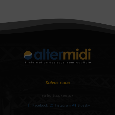
Suivez nous
sur les réseaux sociaux
Facebook
Instagram
Bluesky