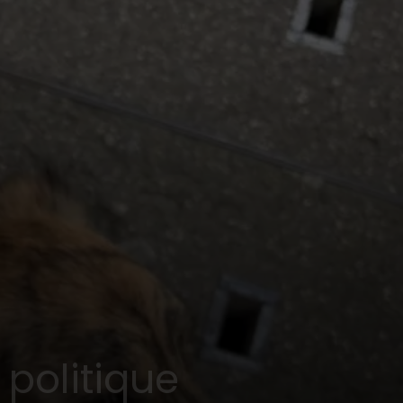
 politique