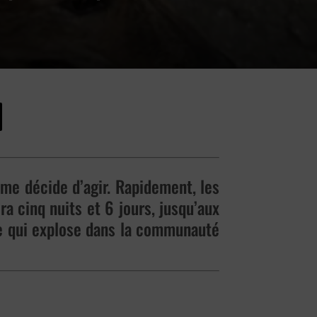
mme décide d’agir. Rapidement, les
a cinq nuits et 6 jours, jusqu’aux
ie qui explose dans la communauté