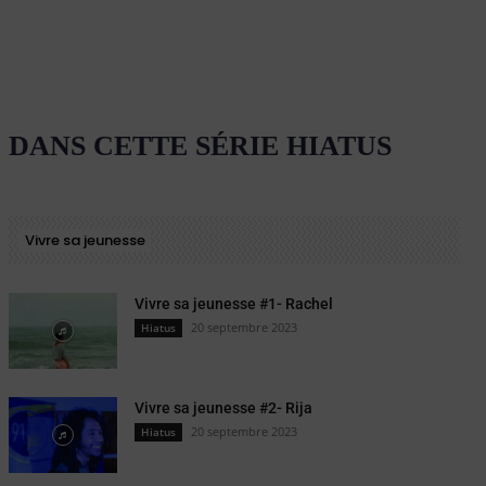
DANS CETTE SÉRIE HIATUS
Vivre sa jeunesse
Vivre sa jeunesse #1- Rachel
20 septembre 2023
Hiatus
Vivre sa jeunesse #2- Rija
20 septembre 2023
Hiatus