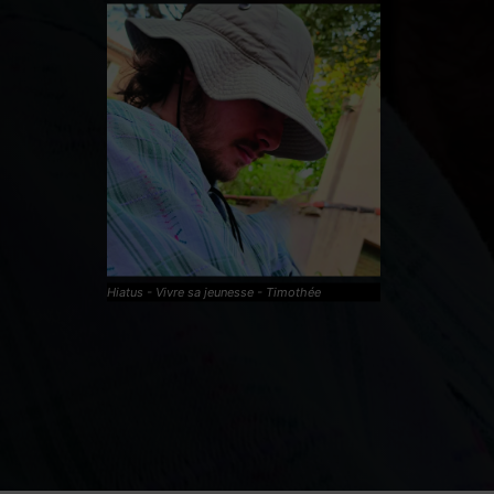
Hiatus - Vivre sa jeunesse - Timothée