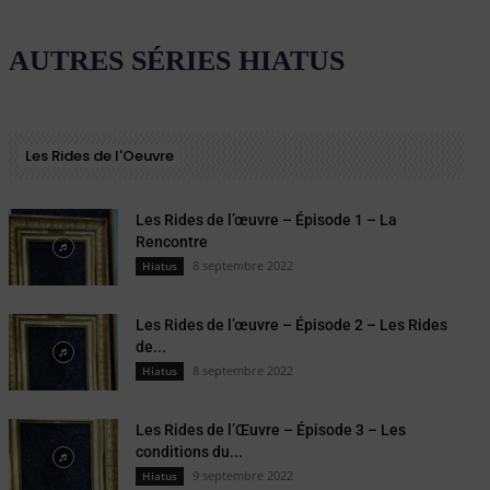
AUTRES SÉRIES HIATUS
Les Rides de l'Oeuvre
Les Rides de l’œuvre – Épisode 1 – La
Rencontre
8 septembre 2022
Hiatus
Les Rides de l’œuvre – Épisode 2 – Les Rides
de...
8 septembre 2022
Hiatus
Les Rides de l’Œuvre – Épisode 3 – Les
conditions du...
9 septembre 2022
Hiatus