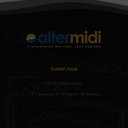
Suivez nous
sur les réseaux sociaux
Facebook
Instagram
Bluesky