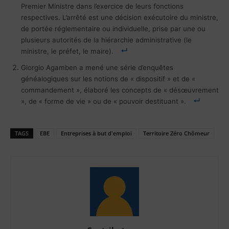
Premier Ministre dans l’exercice de leurs fonctions
respectives. L’arrêté est une décision exécutoire du ministre,
de portée réglementaire ou individuelle, prise par une ou
plusieurs autorités de la hiérarchie administrative (le
ministre, le préfet, le maire).
Giorgio Agamben a mené une série d’enquêtes
généalogiques sur les notions de « dispositif » et de «
commandement », élaboré les concepts de « désœuvrement
», de « forme de vie » ou de « pouvoir destituant ».
TAGS
EBE
Entreprises à but d'emploi
Territoire Zéro Chômeur