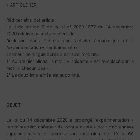
« ARTICLE 1ER
Rédiger ainsi cet article :
Le II de l’article 9 de la loi n° 2020-1577 du 14 décembre
2020 relative au renforcement de
l’inclusion dans l’emploi par l’activité économique et à
l’expérimentation « Territoires zéro
chômeur de longue durée » est ainsi modifié :
1° Au premier alinéa, le mot : « soixante » est remplacé par le
mot : « chacun des » ;
2° Le deuxième alinéa est supprimé.
OBJET
La loi du 14 décembre 2020 a prolongé l’expérimentation «
territoires zéro chômeur de longue durée » pour cinq années
supplémentaires et permis son extension de 10 à 60