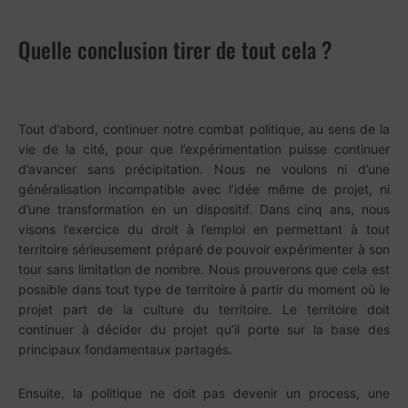
Quelle conclusion tirer de tout cela ?
Tout d’abord, continuer notre combat politique, au sens de la
vie de la cité, pour que l’expérimentation puisse continuer
d’avancer sans précipitation. Nous ne voulons ni d’une
généralisation incompatible avec l’idée même de projet, ni
d’une transformation en un dispositif. Dans cinq ans, nous
visons l’exercice du droit à l’emploi en permettant à tout
territoire sérieusement préparé de pouvoir expérimenter à son
tour sans limitation de nombre. Nous prouverons que cela est
possible dans tout type de territoire à partir du moment où le
projet part de la culture du territoire. Le territoire doit
continuer à décider du projet qu’il porte sur la base des
principaux fondamentaux partagés.
Ensuite, la politique ne doit pas devenir un process, une