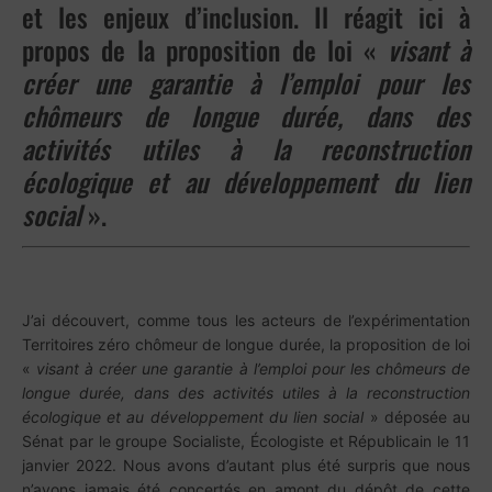
et les enjeux d’inclusion. Il réagit ici à
propos de la proposition de loi «
visant à
créer une garantie à l’emploi pour les
chômeurs de longue durée, dans des
activités utiles à la reconstruction
écologique et au développement du lien
social
».
J’ai découvert, comme tous les acteurs de l’expérimentation
Territoires zéro chômeur de longue durée, la proposition de loi
«
visant à créer une garantie à l’emploi pour les chômeurs de
longue durée, dans des activités utiles à la reconstruction
écologique et au développement du lien social
» déposée au
Sénat par le groupe Socialiste, Écologiste et Républicain le 11
janvier 2022. Nous avons d’autant plus été surpris que nous
n’avons jamais été concertés en amont du dépôt de cette