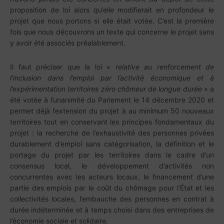
proposition de loi alors qu’elle modifierait en profondeur le
projet que nous portons si elle était votée. C’est la première
fois que nous découvrons un texte qui concerne le projet sans
y avoir été associés préalablement.
Il faut préciser que la loi «
relative au renforcement de
l’inclusion dans l’emploi par l’activité économique et à
l’expérimentation territoires zéro chômeur de longue durée
» a
été votée à l’unanimité du Parlement le 14 décembre 2020 et
permet déjà l’extension du projet à au minimum 50 nouveaux
territoires tout en conservant les principes fondamentaux du
projet : la recherche de l’exhaustivité des personnes privées
durablement d’emploi sans catégorisation, la définition et le
portage du projet par les territoires dans le cadre d’un
consensus local, le développement d’activités non
concurrentes avec les acteurs locaux, le financement d’une
partie des emplois par le coût du chômage pour l’État et les
collectivités locales, l’embauche des personnes en contrat à
durée indéterminée et à temps choisi dans des entreprises de
l’économie sociale et solidaire.