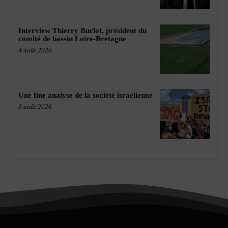
Interview Thierry Burlot, président du
comité de bassin Loire-Bretagne
4 août 2026
Une fine analyse de la société israélienne
3 août 2026