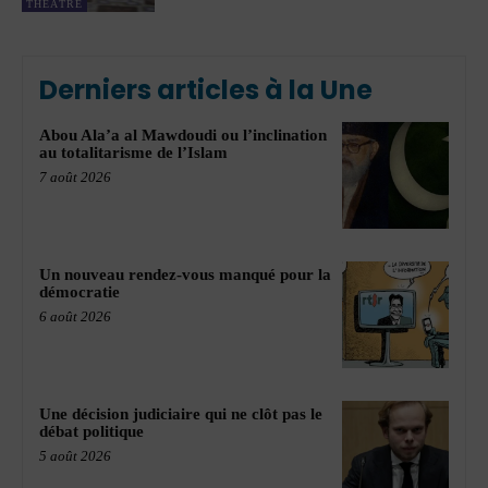
THÉÂTRE
Derniers articles à la Une
Abou Ala’a al Mawdoudi ou l’inclination
au totalitarisme de l’Islam
7 août 2026
Un nouveau rendez-vous manqué pour la
démocratie
6 août 2026
Une décision judiciaire qui ne clôt pas le
débat politique
5 août 2026