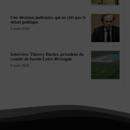
Une décision judiciaire qui ne clôt pas le
débat politique
5 août 2026
Interview Thierry Burlot, président du
comité de bassin Loire-Bretagne
4 août 2026