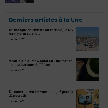
HISTOIRE
Derniers articles à la Une
Du manque de civisme au racisme, le RN
fabrique des « eux »
8 août 2026
Abou Ala’a al Mawdoudi ou l’inclination
au totalitarisme de l’Islam
7 août 2026
Un nouveau rendez-vous manqué pour la
démocratie
6 août 2026