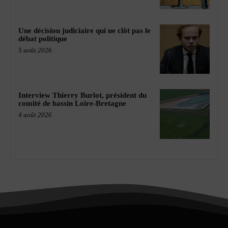
Une décision judiciaire qui ne clôt pas le
débat politique
5 août 2026
Interview Thierry Burlot, président du
comité de bassin Loire-Bretagne
4 août 2026