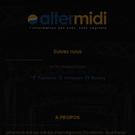
Suivez nous
sur les réseaux sociaux
Facebook
Instagram
Bluesky
A PROPOS
altermidi est un média interrégional Occitanie-Sud Paca