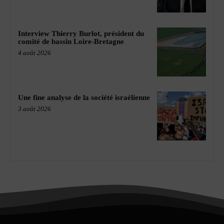
Interview Thierry Burlot, président du
comité de bassin Loire-Bretagne
4 août 2026
Une fine analyse de la société israélienne
3 août 2026