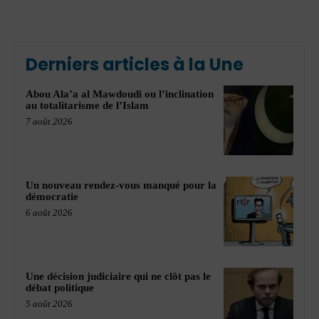
Derniers articles à la Une
Abou Ala’a al Mawdoudi ou l’inclination
au totalitarisme de l’Islam
7 août 2026
Un nouveau rendez-vous manqué pour la
démocratie
6 août 2026
Une décision judiciaire qui ne clôt pas le
débat politique
5 août 2026