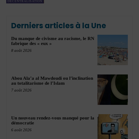
DÉCENTRALISATION
Derniers articles à la Une
Du manque de civisme au racisme, le RN
fabrique des « eux »
8 août 2026
Abou Ala’a al Mawdoudi ou l’inclination
au totalitarisme de l’Islam
7 août 2026
Un nouveau rendez-vous manqué pour la
démocratie
6 août 2026