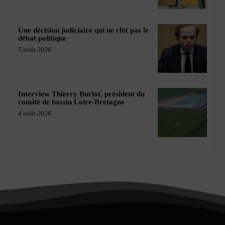
Une décision judiciaire qui ne clôt pas le
débat politique
5 août 2026
Interview Thierry Burlot, président du
comité de bassin Loire-Bretagne
4 août 2026