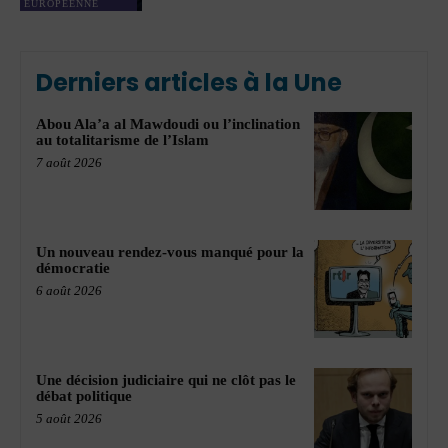
EUROPÉENNE
Derniers articles à la Une
Abou Ala’a al Mawdoudi ou l’inclination
au totalitarisme de l’Islam
7 août 2026
Un nouveau rendez-vous manqué pour la
démocratie
6 août 2026
Une décision judiciaire qui ne clôt pas le
débat politique
5 août 2026