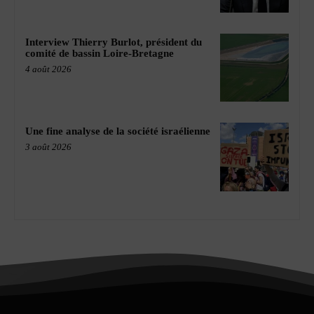
Interview Thierry Burlot, président du
comité de bassin Loire-Bretagne
4 août 2026
Une fine analyse de la société israélienne
3 août 2026