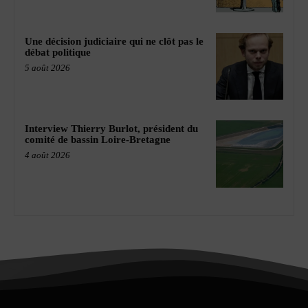
Une décision judiciaire qui ne clôt pas le
débat politique
5 août 2026
Interview Thierry Burlot, président du
comité de bassin Loire-Bretagne
4 août 2026