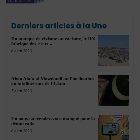
AGRICULTURE
Derniers articles à la Une
Du manque de civisme au racisme, le RN
fabrique des « eux »
8 août 2026
Abou Ala’a al Mawdoudi ou l’inclination
au totalitarisme de l’Islam
7 août 2026
Un nouveau rendez-vous manqué pour la
démocratie
6 août 2026