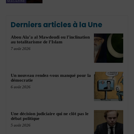
MAGAZINE
Derniers articles à la Une
Abou Ala’a al Mawdoudi ou l’inclination
au totalitarisme de l’Islam
7 août 2026
Un nouveau rendez-vous manqué pour la
démocratie
6 août 2026
Une décision judiciaire qui ne clôt pas le
débat politique
5 août 2026