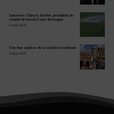
Interview Thierry Burlot, président du
comité de bassin Loire-Bretagne
4 août 2026
Une fine analyse de la société israélienne
3 août 2026