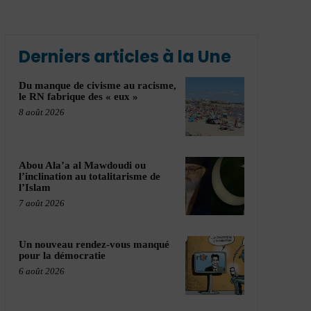
Derniers articles à la Une
Du manque de civisme au racisme,
le RN fabrique des « eux »
8 août 2026
Abou Ala’a al Mawdoudi ou
l’inclination au totalitarisme de
l’Islam
7 août 2026
Un nouveau rendez-vous manqué
pour la démocratie
6 août 2026