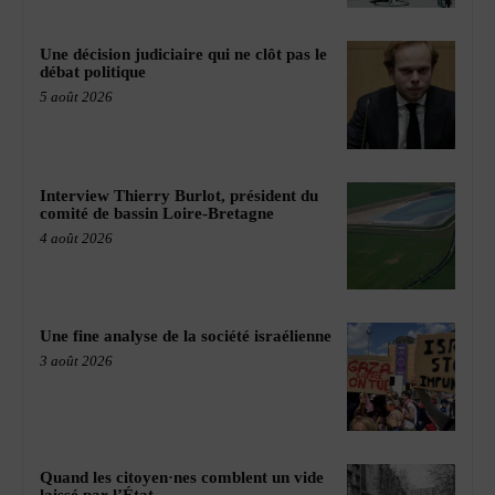
Une décision judiciaire qui ne clôt pas le
débat politique
5 août 2026
Interview Thierry Burlot, président du
comité de bassin Loire-Bretagne
4 août 2026
Une fine analyse de la société israélienne
3 août 2026
Quand les citoyen·nes comblent un vide