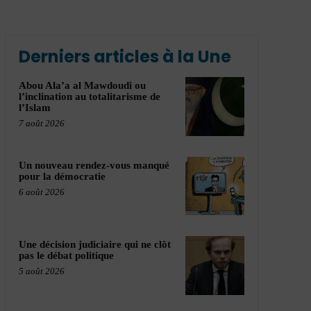
Derniers articles à la Une
Abou Ala’a al Mawdoudi ou
l’inclination au totalitarisme de
l’Islam
7 août 2026
Un nouveau rendez-vous manqué
pour la démocratie
6 août 2026
Une décision judiciaire qui ne clôt
pas le débat politique
5 août 2026