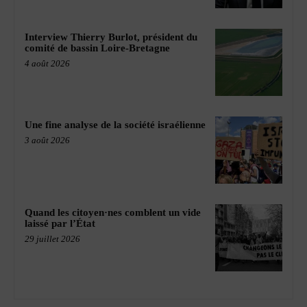
Interview Thierry Burlot, président du
comité de bassin Loire-Bretagne
4 août 2026
Une fine analyse de la société israélienne
3 août 2026
Quand les citoyen·nes comblent un vide
laissé par l’État
29 juillet 2026