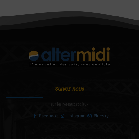
Suivez nous
sur les réseaux sociaux
Facebook
Instagram
Bluesky