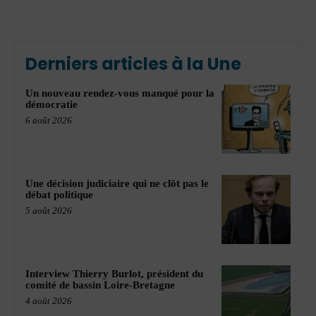
Derniers articles à la Une
Un nouveau rendez-vous manqué pour la
démocratie
6 août 2026
Une décision judiciaire qui ne clôt pas le
débat politique
5 août 2026
Interview Thierry Burlot, président du
comité de bassin Loire-Bretagne
4 août 2026