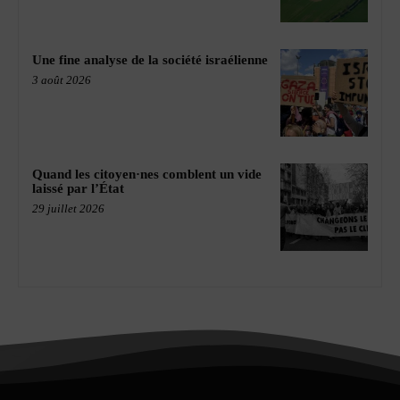
Une fine analyse de la société israélienne
3 août 2026
Quand les citoyen·nes comblent un vide
laissé par l’État
29 juillet 2026