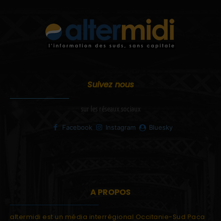
Suivez nous
sur les réseaux sociaux
Facebook
Instagram
Bluesky
A PROPOS
altermidi est un média interrégional Occitanie-Sud Paca