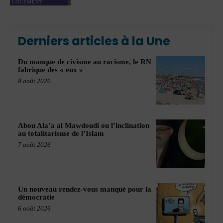
LOGEMENT
Derniers articles à la Une
Du manque de civisme au racisme, le RN
fabrique des « eux »
8 août 2026
Abou Ala’a al Mawdoudi ou l’inclination
au totalitarisme de l’Islam
7 août 2026
Un nouveau rendez-vous manqué pour la
démocratie
6 août 2026