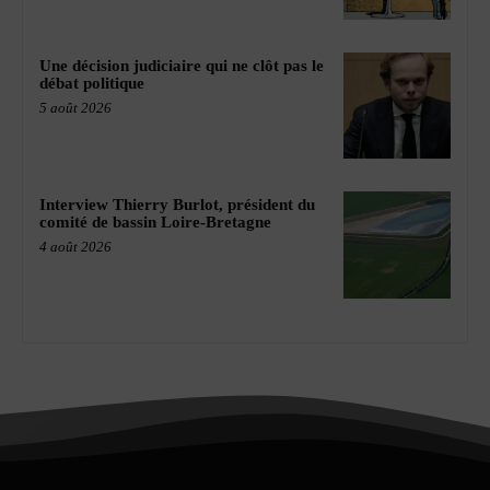
Une décision judiciaire qui ne clôt pas le
débat politique
5 août 2026
Interview Thierry Burlot, président du
comité de bassin Loire-Bretagne
4 août 2026