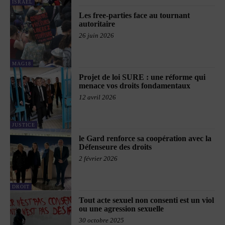
ISRAËL
Les free-parties face au tournant
autoritaire
26 juin 2026
MAG18
Projet de loi SURE : une réforme qui
menace vos droits fondamentaux
12 avril 2026
JUSTICE
le Gard renforce sa coopération avec la
Défenseure des droits
2 février 2026
DROIT
Tout acte sexuel non consenti est un viol
ou une agression sexuelle
30 octobre 2025