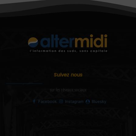
Suivez nous
sur les réseaux sociaux
Facebook
Instagram
Bluesky