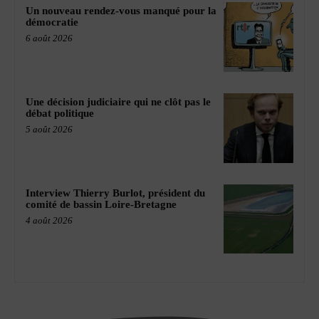
Un nouveau rendez-vous manqué pour la
démocratie
6 août 2026
Une décision judiciaire qui ne clôt pas le
débat politique
5 août 2026
Interview Thierry Burlot, président du
comité de bassin Loire-Bretagne
4 août 2026