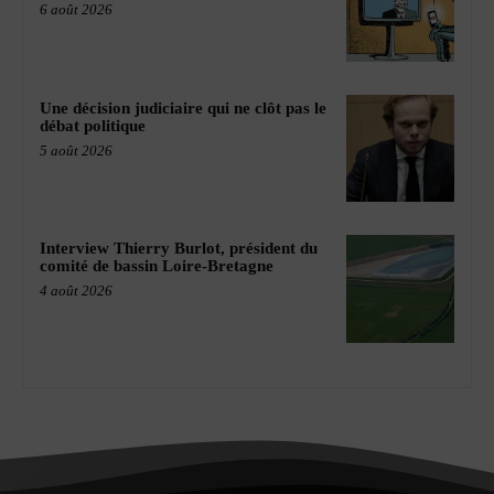
6 août 2026
Une décision judiciaire qui ne clôt pas le
débat politique
5 août 2026
Interview Thierry Burlot, président du
comité de bassin Loire-Bretagne
4 août 2026