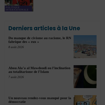
POLITIQUE
INTERNATIONALE
Derniers articles à la Une
Du manque de civisme au racisme, le RN
fabrique des « eux »
8 août 2026
Abou Ala’a al Mawdoudi ou l’inclination
au totalitarisme de l’Islam
7 août 2026
Un nouveau rendez-vous manqué pour la
démocratie