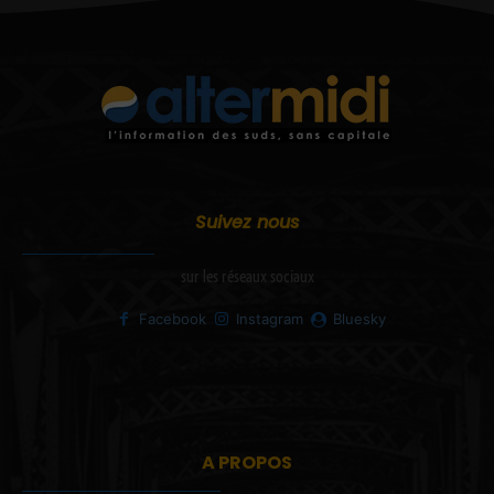
Suivez nous
sur les réseaux sociaux
Facebook
Instagram
Bluesky
A PROPOS