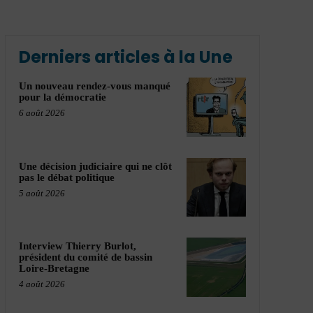
Derniers articles à la Une
Un nouveau rendez-vous manqué
pour la démocratie
6 août 2026
Une décision judiciaire qui ne clôt
pas le débat politique
5 août 2026
Interview Thierry Burlot,
président du comité de bassin
Loire-Bretagne
4 août 2026