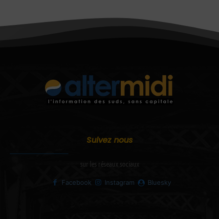
Suivez nous
sur les réseaux sociaux
Facebook
Instagram
Bluesky