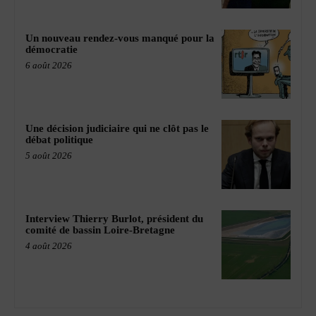
Un nouveau rendez-vous manqué pour la
démocratie
6 août 2026
Une décision judiciaire qui ne clôt pas le
débat politique
5 août 2026
Interview Thierry Burlot, président du
comité de bassin Loire-Bretagne
4 août 2026