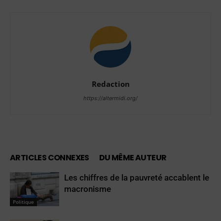
Redaction
https://altermidi.org/
ARTICLES CONNEXES
DU MÊME AUTEUR
Les chiffres de la pauvreté accablent le
macronisme
Politique