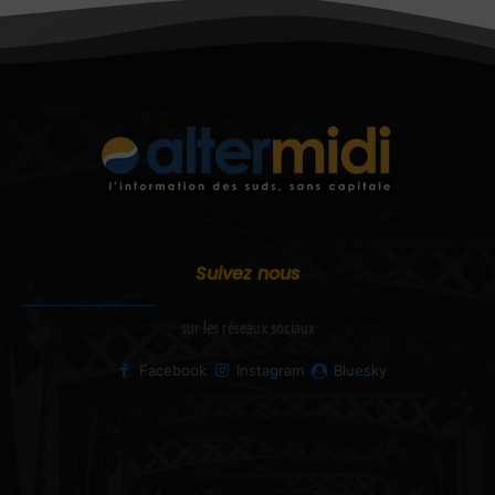
Suivez nous
sur les réseaux sociaux
Facebook
Instagram
Bluesky