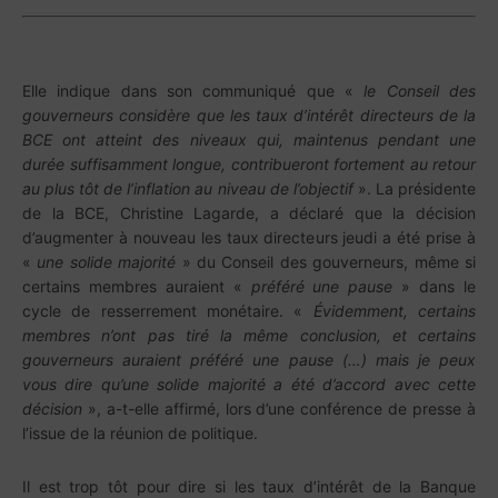
Elle indique dans son communiqué que «
le Conseil des
gouverneurs considère que les taux d’intérêt directeurs de la
BCE ont atteint des niveaux qui, maintenus pendant une
durée suffisamment longue, contribueront fortement au retour
au plus tôt de l’inflation au niveau de l’objectif
». La présidente
de la BCE, Christine Lagarde, a déclaré que la décision
d’augmenter à nouveau les taux directeurs jeudi a été prise à
«
une solide majorité
» du Conseil des gouverneurs, même si
certains membres auraient «
préféré une pause
» dans le
cycle de resserrement monétaire. «
Évidemment, certains
membres n’ont pas tiré la même conclusion, et certains
gouverneurs auraient préféré une pause (…) mais je peux
vous dire qu’une solide majorité a été d’accord avec cette
décision
», a-t-elle affirmé, lors d’une conférence de presse à
l’issue de la réunion de politique.
Il est trop tôt pour dire si les taux d’intérêt de la Banque