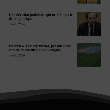
Une décision judiciaire qui ne clôt pas le
débat politique
5 août 2026
Interview Thierry Burlot, président du
comité de bassin Loire-Bretagne
4 août 2026