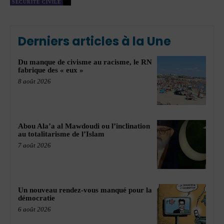
SÉCURITÉ CIVILE
Derniers articles à la Une
Du manque de civisme au racisme, le RN
fabrique des « eux »
8 août 2026
Abou Ala’a al Mawdoudi ou l’inclination
au totalitarisme de l’Islam
7 août 2026
Un nouveau rendez-vous manqué pour la
démocratie
6 août 2026