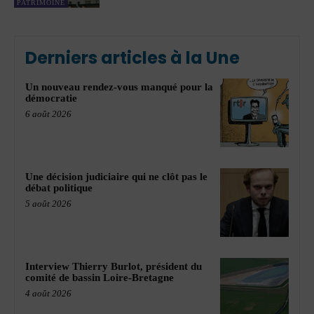
PATRIMOINE
Derniers articles à la Une
Un nouveau rendez-vous manqué pour la
démocratie
6 août 2026
Une décision judiciaire qui ne clôt pas le
débat politique
5 août 2026
Interview Thierry Burlot, président du
comité de bassin Loire-Bretagne
4 août 2026