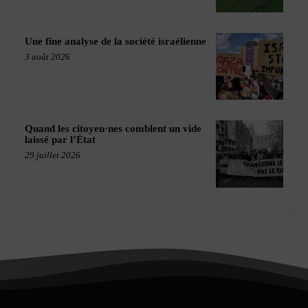
Une fine analyse de la société israélienne
3 août 2026
Quand les citoyen·nes comblent un vide
laissé par l’État
29 juillet 2026