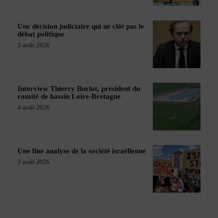
Une décision judiciaire qui ne clôt pas le
débat politique
5 août 2026
Interview Thierry Burlot, président du
comité de bassin Loire-Bretagne
4 août 2026
Une fine analyse de la société israélienne
3 août 2026