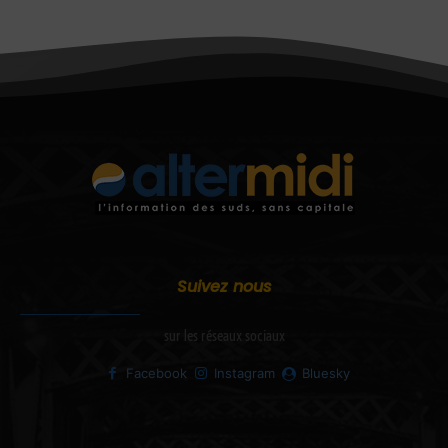
Suivez nous
sur les réseaux sociaux
Facebook
Instagram
Bluesky