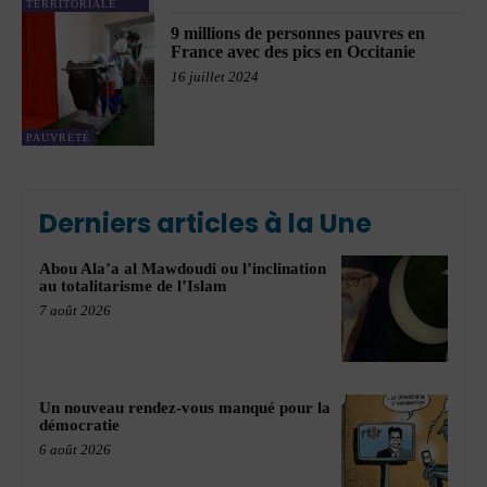
TERRITORIALE
9 millions de personnes pauvres en
France avec des pics en Occitanie
16 juillet 2024
PAUVRETÉ
Derniers articles à la Une
Abou Ala’a al Mawdoudi ou l’inclination
au totalitarisme de l’Islam
7 août 2026
Un nouveau rendez-vous manqué pour la
démocratie
6 août 2026