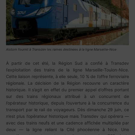
Alstom fournit à Transdev les rames destinées à la ligne Marseille-Nice
À partir de cet été, la Région Sud a confié à Transdev
l’exploitation des trains de la ligne Marseille-Toulon-Nice.
Cette liaison représente, à elle seule, 10 % de l’offre ferroviaire
régionale. La décision de la Région recouvre un caractère
historique. Il s’agit en effet du premier appel d’offres portant
sur des trains régionaux attribué à un concurrent de
l’opérateur historique, depuis l’ouverture à la concurrence du
transport par le rail de voyageurs. Dès dimanche 29 juin, ce
n’est plus l’opérateur historique mais Transdev qui opérera —
avec des trains neufs et une cadence affichée multipliée par
deux — la ligne reliant la Cité phocéenne à Nice. Une