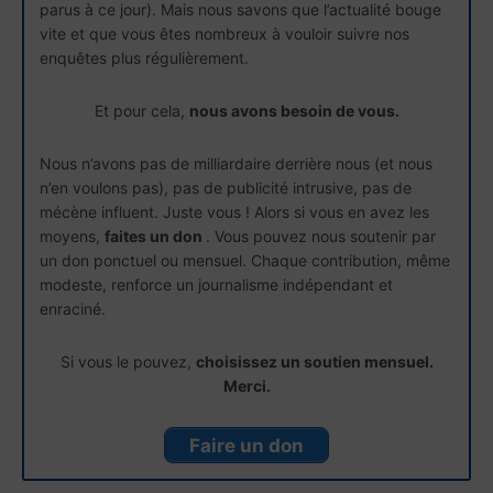
parus à ce jour). Mais nous savons que l’actualité bouge
vite et que vous êtes nombreux à vouloir suivre nos
enquêtes plus régulièrement.
Et pour cela,
nous avons besoin de vous.
Nous n’avons pas de milliardaire derrière nous (et nous
n’en voulons pas), pas de publicité intrusive, pas de
mécène influent. Juste vous ! Alors si vous en avez les
moyens,
faites un don
. Vous pouvez nous soutenir par
un don ponctuel ou mensuel. Chaque contribution, même
modeste, renforce un journalisme indépendant et
enraciné.
Si vous le pouvez,
choisissez un soutien mensuel.
Merci.
Faire un don