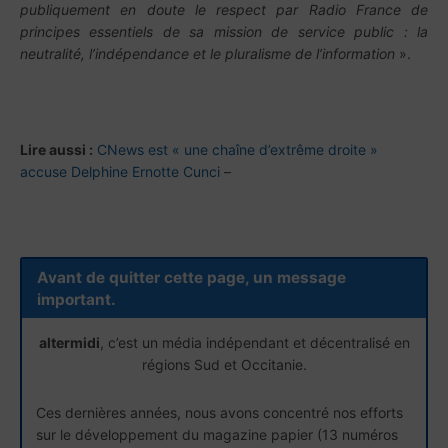
publiquement en doute le respect par Radio France de
principes essentiels de sa mission de service public : la
neutralité, l’indépendance et le pluralisme de l’information
».
Lire aussi :
CNews est « une chaîne d’extrême droite »
accuse Delphine Ernotte Cunci
–
Avant de quitter cette page, un message
important.
altermidi
, c’est un média indépendant et décentralisé en
régions Sud et Occitanie.
Ces dernières années, nous avons concentré nos efforts
sur le développement du magazine papier (13 numéros