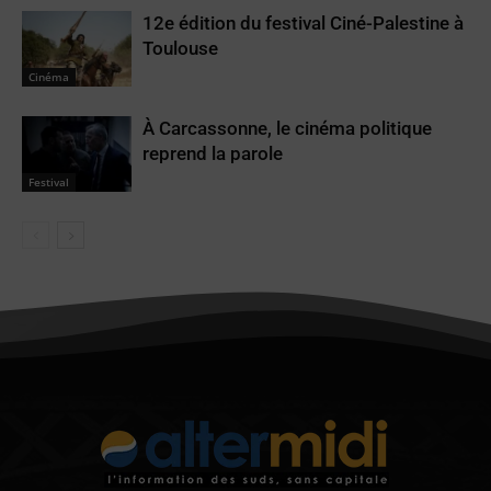
12e édition du festival Ciné-Palestine à
Toulouse
Cinéma
À Carcassonne, le cinéma politique
reprend la parole
Festival