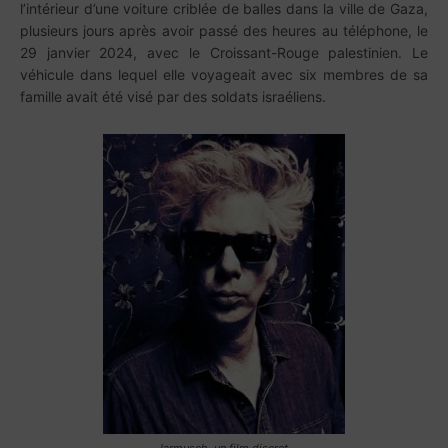
l’intérieur d’une voiture criblée de balles dans la ville de Gaza,
plusieurs jours après avoir passé des heures au téléphone, le
29 janvier 2024, avec le Croissant-Rouge palestinien. Le
véhicule dans lequel elle voyageait avec six membres de sa
famille avait été visé par des soldats israéliens.