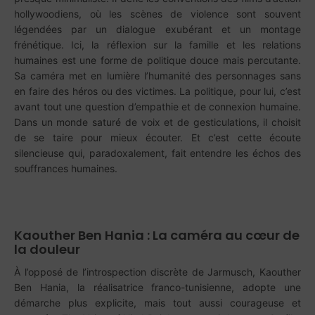
hollywoodiens, où les scènes de violence sont souvent
légendées par un dialogue exubérant et un montage
frénétique. Ici, la réflexion sur la famille et les relations
humaines est une forme de politique douce mais percutante.
Sa caméra met en lumière l’humanité des personnages sans
en faire des héros ou des victimes. La politique, pour lui, c’est
avant tout une question d’empathie et de connexion humaine.
Dans un monde saturé de voix et de gesticulations, il choisit
de se taire pour mieux écouter. Et c’est cette écoute
silencieuse qui, paradoxalement, fait entendre les échos des
souffrances humaines.
Kaouther Ben Hania : La caméra au cœur de
la douleur
À l’opposé de l’introspection discrète de Jarmusch, Kaouther
Ben Hania, la réalisatrice franco-tunisienne, adopte une
démarche plus explicite, mais tout aussi courageuse et