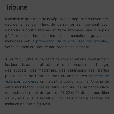
Tribune
Monsieur le président de la République, depuis le 8 novembre,
des centaines de milliers de personnes se mobilisent pour
défendre le droit d’informer et d’être informées, ainsi que plus
généralement les libertés fondamentales, gravement
menacées par la
proposition de loi dite «sécurité globale»
,
votée en première lecture par l’Assemblée nationale.
Aujourd’hui, près d’une centaine d’organisations représentant
les journalistes et professionnels de la presse et de l’image,
des avocats, des magistrats, des défenseurs des libertés
publiques et de l’Etat de droit ou encore des
victimes de
violences policières
ont rejoint la coordination à l’origine de
cette mobilisation. Elles se retrouvent sur une demande claire
et précise : le retrait des articles 21, 22 et 24 de la proposition
de loi, ainsi que le retrait du nouveau schéma national du
maintien de l’ordre (SNMO).