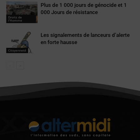
Plus de 1 000 jours de génocide et 1
000 Jours de résistance
Droits de
l'Homme
Les signalements de lanceurs d’alerte
en forte hausse
Citoyenneté