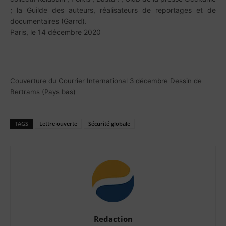
; la Guilde des auteurs, réalisateurs de reportages et de
documentaires (Garrd).
Paris, le 14 décembre 2020
Couverture du Courrier International 3 décembre Dessin de
Bertrams (Pays bas)
TAGS
Lettre ouverte
Sécurité globale
Redaction