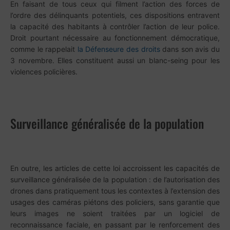
En faisant de tous ceux qui filment l’action des forces de
l’ordre des délinquants potentiels, ces dispositions entravent
la capacité des habitants à contrôler l’action de leur police.
Droit pourtant nécessaire au fonctionnement démocratique,
comme le rappelait
la Défenseure des droits
dans son avis du
3 novembre. Elles constituent aussi un blanc-seing pour les
violences policières.
Surveillance généralisée de la population
En outre, les articles de cette loi accroissent les capacités de
surveillance généralisée de la population : de l’autorisation des
drones dans pratiquement tous les contextes à l’extension des
usages des caméras piétons des policiers, sans garantie que
leurs images ne soient traitées par un logiciel de
reconnaissance faciale, en passant par le renforcement des