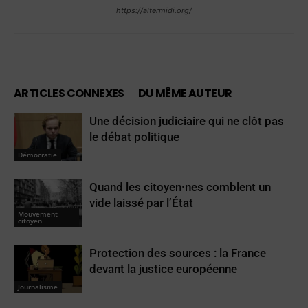
https://altermidi.org/
ARTICLES CONNEXES
DU MÊME AUTEUR
Une décision judiciaire qui ne clôt pas
le débat politique
Démocratie
Quand les citoyen·nes comblent un
vide laissé par l’État
Mouvement
citoyen
Protection des sources : la France
devant la justice européenne
Journalisme