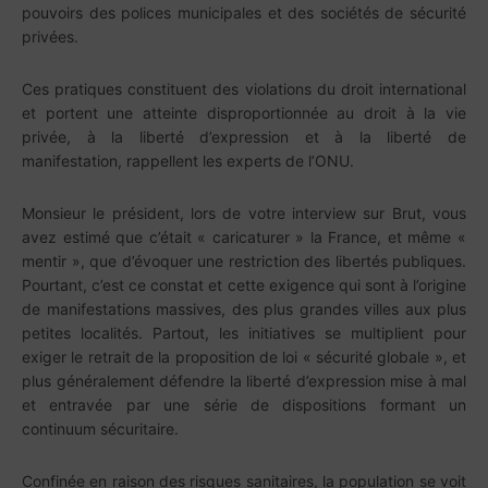
pouvoirs des polices municipales et des sociétés de sécurité
privées.
Ces pratiques constituent des violations du droit international
et portent une atteinte disproportionnée au droit à la vie
privée, à la liberté d’expression et à la liberté de
manifestation, rappellent les experts de l’ONU.
Monsieur le président, lors de votre interview sur Brut, vous
avez estimé que c’était « caricaturer » la France, et même «
mentir », que d’évoquer une restriction des libertés publiques.
Pourtant, c’est ce constat et cette exigence qui sont à l’origine
de manifestations massives, des plus grandes villes aux plus
petites localités. Partout, les initiatives se multiplient pour
exiger le retrait de la proposition de loi « sécurité globale », et
plus généralement défendre la liberté d’expression mise à mal
et entravée par une série de dispositions formant un
continuum sécuritaire.
Confinée en raison des risques sanitaires, la population se voit