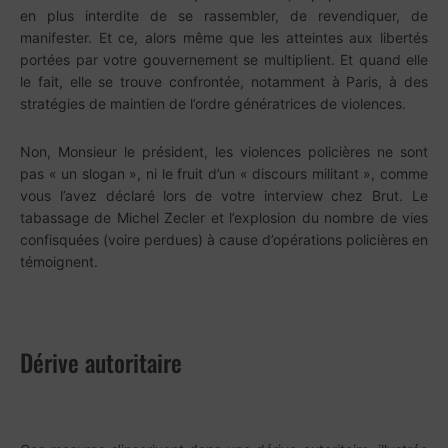
en plus interdite de se rassembler, de revendiquer, de
manifester. Et ce, alors même que les atteintes aux libertés
portées par votre gouvernement se multiplient. Et quand elle
le fait, elle se trouve confrontée, notamment à Paris, à des
stratégies de maintien de l’ordre génératrices de violences.
Non, Monsieur le président, les violences policières ne sont
pas « un slogan », ni le fruit d’un « discours militant », comme
vous l’avez déclaré lors de votre interview chez Brut. Le
tabassage de Michel Zecler et l’explosion du nombre de vies
confisquées (voire perdues) à cause d’opérations policières en
témoignent.
Dérive autoritaire