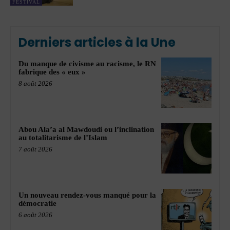
FESTIVAL
Derniers articles à la Une
Du manque de civisme au racisme, le RN
fabrique des « eux »
8 août 2026
Abou Ala’a al Mawdoudi ou l’inclination
au totalitarisme de l’Islam
7 août 2026
Un nouveau rendez-vous manqué pour la
démocratie
6 août 2026