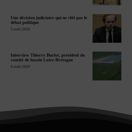
Une décision judiciaire qui ne clôt pas le
débat politique
5 août 2026
Interview Thierry Burlot, président du
comité de bassin Loire-Bretagne
4 août 2026