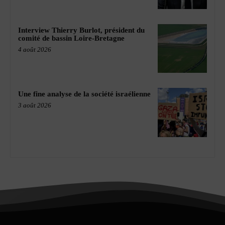
Interview Thierry Burlot, président du
comité de bassin Loire-Bretagne
4 août 2026
Une fine analyse de la société israélienne
3 août 2026