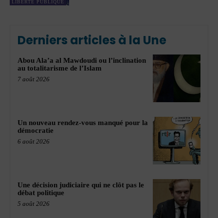
LIBERTÉ PUBLIQUE
Derniers articles à la Une
Abou Ala’a al Mawdoudi ou l’inclination
au totalitarisme de l’Islam
7 août 2026
Un nouveau rendez-vous manqué pour la
démocratie
6 août 2026
Une décision judiciaire qui ne clôt pas le
débat politique
5 août 2026