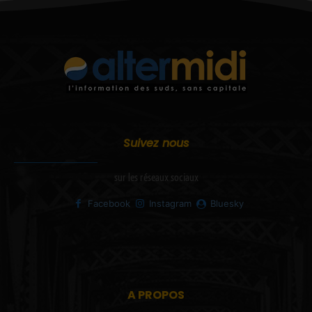
Suivez nous
sur les réseaux sociaux
Facebook
Instagram
Bluesky
A PROPOS