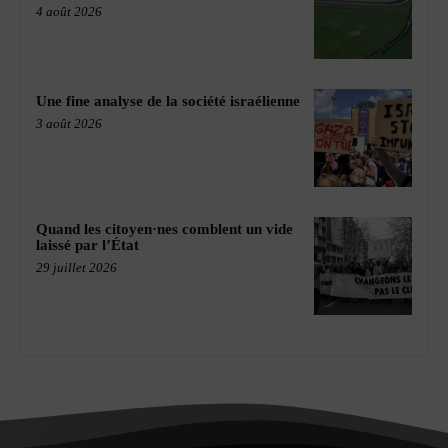
4 août 2026
Une fine analyse de la société israélienne
3 août 2026
Quand les citoyen·nes comblent un vide
laissé par l’État
29 juillet 2026