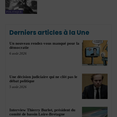
POLITIQUE
Derniers articles à la Une
Un nouveau rendez-vous manqué pour la
démocratie
6 août 2026
Une décision judiciaire qui ne clôt pas le
débat politique
5 août 2026
Interview Thierry Burlot, président du
comité de bassin Loire-Bretagne