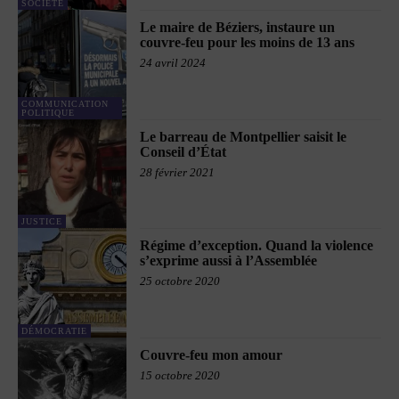
SOCIÉTÉ
Le maire de Béziers, instaure un
couvre-feu pour les moins de 13 ans
24 avril 2024
COMMUNICATION
POLITIQUE
Le barreau de Montpellier saisit le
Conseil d’État
28 février 2021
JUSTICE
Régime d’exception. Quand la violence
s’exprime aussi à l’Assemblée
25 octobre 2020
DÉMOCRATIE
Couvre-feu mon amour
15 octobre 2020