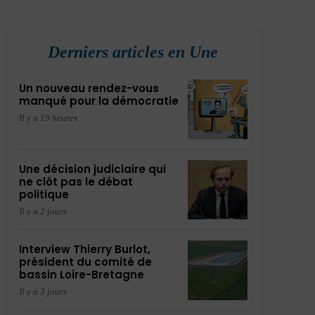
Derniers articles en Une
Un nouveau rendez-vous
manqué pour la démocratie
Il y a 19 heures
Une décision judiciaire qui
ne clôt pas le débat
politique
Il y a 2 jours
Interview Thierry Burlot,
président du comité de
bassin Loire-Bretagne
Il y a 3 jours