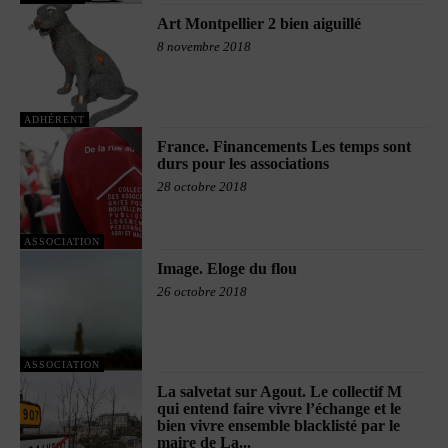
Art Montpellier 2 bien aiguillé
8 novembre 2018
ADHÉRENT
France. Financements Les temps sont
durs pour les associations
28 octobre 2018
ASSOCIATION
Image. Eloge du flou
26 octobre 2018
ASSOCIATION
La salvetat sur Agout. Le collectif M
qui entend faire vivre l’échange et le
bien vivre ensemble blacklisté par le
maire de La...