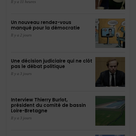
Il y a 11 heures
Un nouveau rendez-vous
manqué pour la démocratie
Il y a 2 jours
Une décision judiciaire qui ne clôt
pas le débat politique
Il y a 3 jours
Interview Thierry Burlot,
président du comité de bassin
Loire-Bretagne
Il y a 3 jours