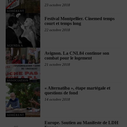
23 octobre 2018
ADHÉRENT
Festival Montpellier. Cinemed temps
court et temps long
22 octobre 2018
AGENDA A
Avignon. La CNL84 continue son
combat pour le logement
21 octobre 2018
ASSOCIATION
« Alternatiba », étape martégale et
questions de fond
14 octobre 2018
ADHÉRENT
Europe. Soutien au Manifeste de LDH