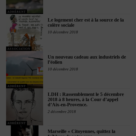
ADHÉRENT
Le logement cher est à la source de la
colère sociale
10 décembre 2018
ASSOCIATION
Un nouveau cadeau aux industriels de
l’éolien
10 décembre 2018
ADHÉRENT
LDH : Rassemblement le 5 décembre
2018 à 8 heures, à la Cour d’appel
d’Aix-en-Provence.
2 décembre 2018
ADHÉRENT
Marseille « Citoyennes, quittez la