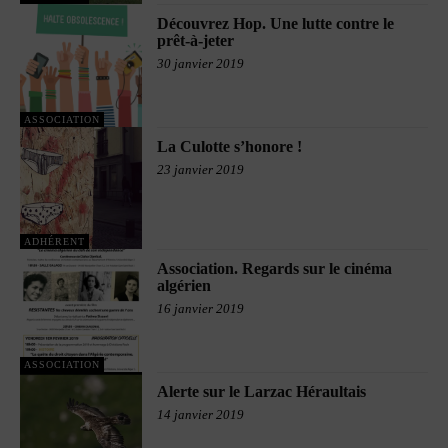
Découvrez Hop. Une lutte contre le
prêt-à-jeter
30 janvier 2019
ASSOCIATION
La Culotte s’honore !
23 janvier 2019
ADHÉRENT
Association. Regards sur le cinéma
algérien
16 janvier 2019
ASSOCIATION
Alerte sur le Larzac Héraultais
14 janvier 2019