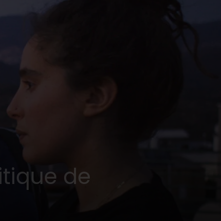
itique de