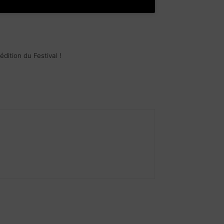
dition du Festival !