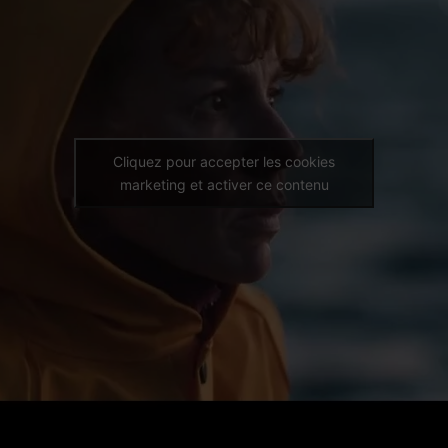
Cliquez pour accepter les cookies
marketing et activer ce contenu