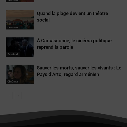
Quand la plage devient un théâtre
social
Cinéma
À Carcassonne, le cinéma politique
reprend la parole
Festival
Sauver les morts, sauver les vivants : Le
Pays d’Arto, regard arménien
Cinéma