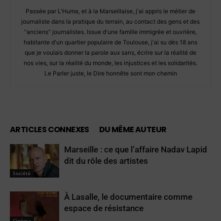
Passée par L'Huma, et à la Marseillaise, j'ai appris le métier de
journaliste dans la pratique du terrain, au contact des gens et des
“anciens” journalistes. Issue d'une famille immigrée et ouvrière,
habitante d'un quartier populaire de Toulouse, j'ai su dès 18 ans
que je voulais donner la parole aux sans, écrire sur la réalité de
nos vies, sur la réalité du monde, les injustices et les solidarités.
Le Parler juste, le Dire honnête sont mon chemin
ARTICLES CONNEXES
DU MÊME AUTEUR
Marseille : ce que l’affaire Nadav Lapid
dit du rôle des artistes
Société
À Lasalle, le documentaire comme
espace de résistance
Cinéma