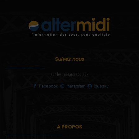
Suivez nous
sur les réseaux sociaux
Facebook
Instagram
Bluesky
A PROPOS