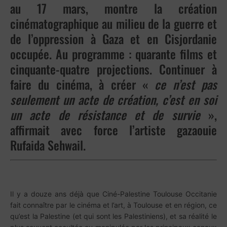
au 17 mars, montre la création
cinématographique au milieu de la guerre et
de l’oppression à Gaza et en Cisjordanie
occupée. Au programme : quarante films et
cinquante-quatre projections. Continuer à
faire du cinéma, à créer «
ce n’est pas
seulement un acte de création, c’est en soi
un acte de résistance et de survie
»,
affirmait avec force l’artiste gazaouie
Rufaida Sehwail.
Il y a douze ans déjà que Ciné-Palestine Toulouse Occitanie
fait connaître par le cinéma et l’art, à Toulouse et en région, ce
qu’est la Palestine (et qui sont les Palestiniens), et sa réalité le