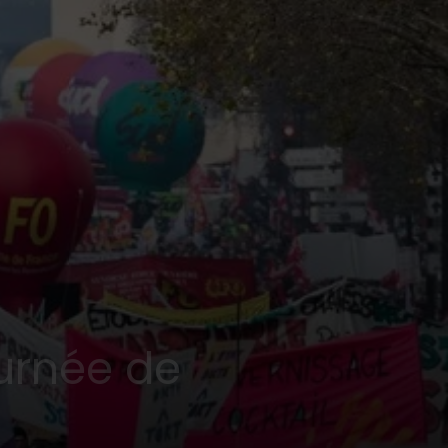
ournée de