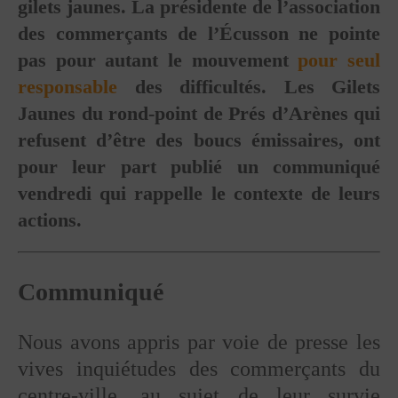
gilets jaunes. La présidente de l’association
des commerçants de l’Écusson ne pointe
pas pour autant le mouvement
pour seul
responsable
des difficultés. Les Gilets
Jaunes du rond-point de Prés d’Arènes qui
refusent d’être des boucs émissaires, ont
pour leur part publié un communiqué
vendredi qui rappelle le contexte de leurs
actions.
Communiqué
Nous avons appris par voie de presse les
vives inquiétudes des commerçants du
centre-ville, au sujet de leur survie