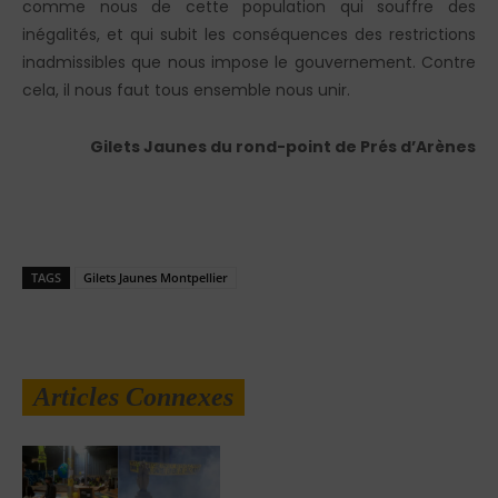
comme nous de cette population qui souffre des
inégalités, et qui subit les conséquences des restrictions
inadmissibles que nous impose le gouvernement. Contre
cela, il nous faut tous ensemble nous unir.
Gilets Jaunes du rond-point de Prés d’Arènes
TAGS
Gilets Jaunes Montpellier
Articles Connexes