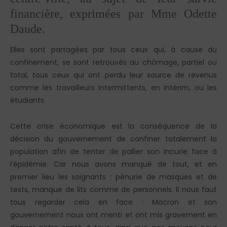
financière, exprimées par Mme Odette
Daude.
Elles sont partagées par tous ceux qui, à cause du
confinement, se sont retrouvés au chômage, partiel ou
total, tous ceux qui ont perdu leur source de revenus
comme les travailleurs intermittents, en intérim, ou les
étudiants.
Cette crise économique est la conséquence de la
décision du gouvernement de confiner totalement la
population afin de tenter de pallier son incurie face à
l’épidémie. Car nous avons manqué de tout, et en
premier lieu les soignants : pénurie de masques et de
tests, manque de lits comme de personnels. Il nous faut
tous regarder cela en face : Macron et son
gouvernement nous ont menti et ont mis gravement en