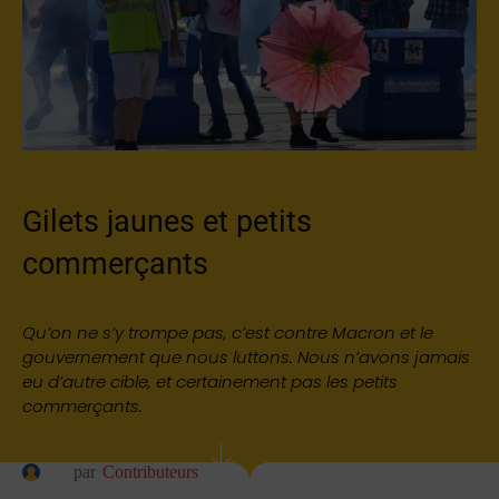
Gilets jaunes et petits
commerçants
Qu’on ne s’y trompe pas, c’est contre Macron et le
gouvernement que nous luttons. Nous n’avons jamais
eu d’autre cible, et certainement pas les petits
commerçants.
par
Contributeurs