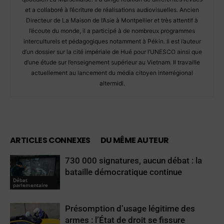
et a collaboré à l’écriture de réalisations audiovisuelles. Ancien
Directeur de La Maison de l’Asie à Montpellier et très attentif à
l’écoute du monde, il a participé à de nombreux programmes
interculturels et pédagogiques notamment à Pékin. Il est l’auteur
d’un dossier sur la cité impériale de Hué pour l’UNESCO ainsi que
d’une étude sur l’enseignement supérieur au Vietnam. Il travaille
actuellement au lancement du média citoyen interrégional
altermidi.
ARTICLES CONNEXES
DU MÊME AUTEUR
730 000 signatures, aucun débat : la
bataille démocratique continue
Débat
parlementaire
Présomption d’usage légitime des
armes : l’État de droit se fissure