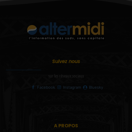
Suivez nous
sur les réseaux sociaux
Facebook
Instagram
Bluesky
A PROPOS