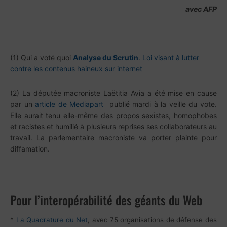
avec AFP
(1) Qui a voté quoi
Analyse du Scrutin
. Loi visant à lutter
contre les contenus haineux sur internet
(2) La députée macroniste Laëtitia Avia a été mise en cause
par un
article de Mediapart
publié mardi à la veille du vote.
Elle aurait tenu elle-même des propos sexistes, homophobes
et racistes et humilié à plusieurs reprises ses collaborateurs au
travail. La parlementaire macroniste va porter plainte pour
diffamation.
Pour l’interopérabilité des géants du Web
*
La Quadrature du Net
, avec 75 organisations de défense des