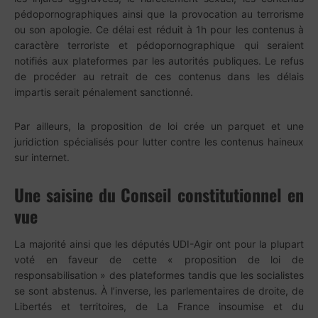
pédopornographiques ainsi que la provocation au terrorisme
ou son apologie. Ce délai est réduit à 1h pour les contenus à
caractère terroriste et pédopornographique qui seraient
notifiés aux plateformes par les autorités publiques. Le refus
de procéder au retrait de ces contenus dans les délais
impartis serait pénalement sanctionné.
Par ailleurs, la proposition de loi crée un parquet et une
juridiction spécialisés pour lutter contre les contenus haineux
sur internet.
Une saisine du Conseil constitutionnel en
vue
La majorité ainsi que les députés UDI-Agir ont pour la plupart
voté en faveur de cette « proposition de loi de
responsabilisation » des plateformes tandis que les socialistes
se sont abstenus. À l’inverse, les parlementaires de droite, de
Libertés et territoires, de La France insoumise et du